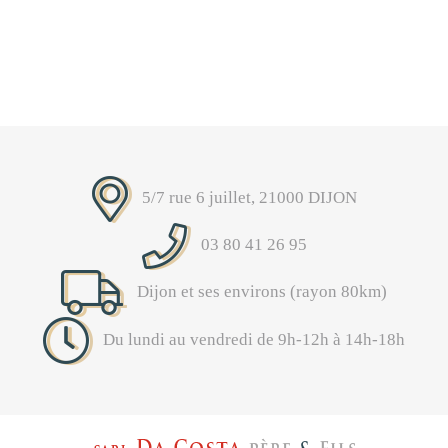
5/7 rue 6 juillet, 21000 DIJON
03 80 41 26 95
Dijon et ses environs (rayon 80km)
Du lundi au vendredi de 9h-12h à 14h-18h