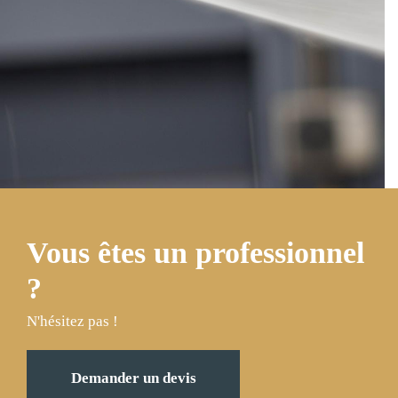
Vous êtes un professionnel
?
N'hésitez pas !
Demander un devis