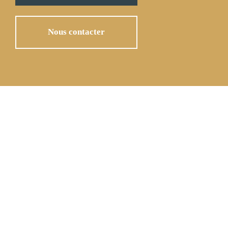
Nous contacter